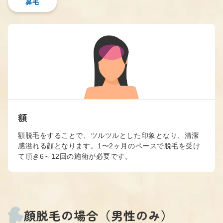
鼻毛
額
額脱毛をすることで、ツルツルとした印象となり、清潔
感溢れる顔となります。1〜2ヶ月のペースで脱毛を受け
て頂き6～12回の施術が必要です。
顔脱毛の場合（男性のみ）