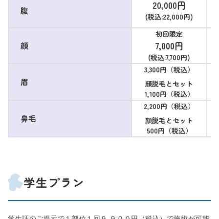
20,000円
腹
(税込:22,000円)
初回限定
7,000円
顔
(税込:7,700円)
3,300円（税込）
眉
顔脱毛とセット
1,100円（税込）
2,200円（税込）
鼻毛
顔脱毛とセット
500円（税込）
学生プラン
学生証のご提示で１部位１回９,９００円（税込）で施術が可能