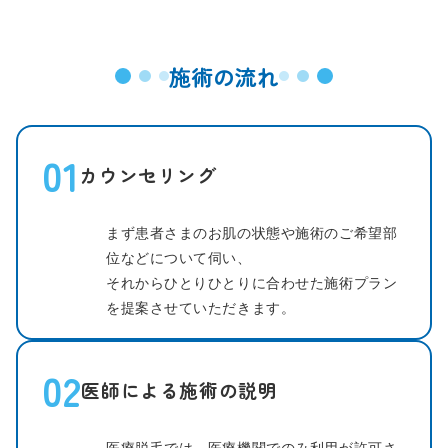
施術の流れ
01
カウンセリング
まず患者さまのお肌の状態や施術のご希望部
位などについて伺い、
それからひとりひとりに合わせた施術プラン
を提案させていただきます。
02
医師による施術の説明
医療脱毛では、医療機関でのみ利用が許可さ