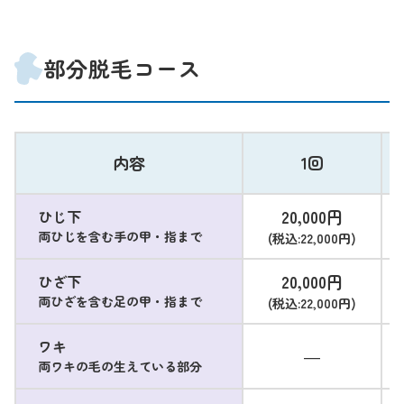
部分脱毛コース
内容
1回
20,000円
ひじ下
両ひじを含む手の甲・指まで
(税込:22,000円)
20,000円
ひざ下
両ひざを含む足の甲・指まで
(税込:22,000円)
ワキ
―
両ワキの毛の生えている部分