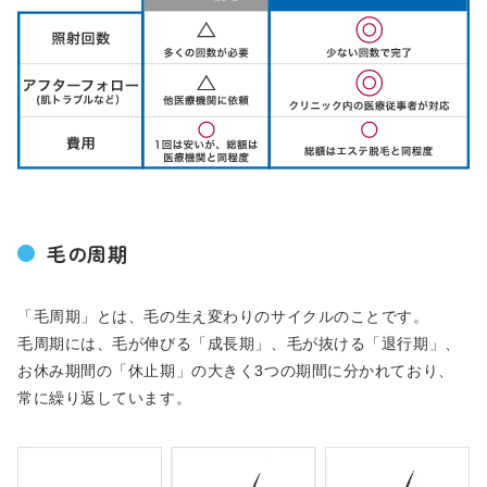
毛の周期
「毛周期」とは、毛の生え変わりのサイクルのことです。
毛周期には、毛が伸びる「成長期」、毛が抜ける「退行期」、
お休み期間の「休止期」の大きく3つの期間に分かれており、
常に繰り返しています。