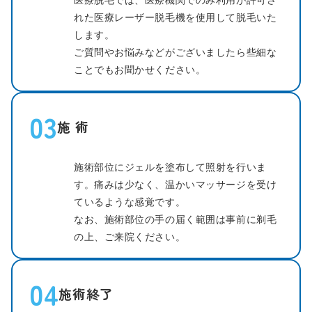
れた医療レーザー脱毛機を使用して脱毛いた
します。
ご質問やお悩みなどがございましたら些細な
ことでもお聞かせください。
03
施 術
施術部位にジェルを塗布して照射を行いま
す。痛みは少なく、温かいマッサージを受け
ているような感覚です。
なお、施術部位の手の届く範囲は事前に剃毛
の上、ご来院ください。
04
施術終了