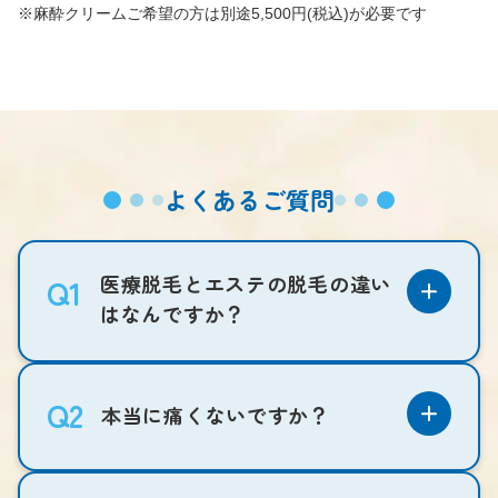
※麻酔クリームご希望の方は別途5,500円(税込)が必要です
よくあるご質問
医療脱毛とエステの脱毛の違い
Q1
はなんですか？
Q2
本当に痛くないですか？