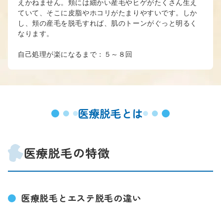
えかねません。頬には細かい産毛やヒゲがたくさん生え
ていて、そこに皮脂やホコリがたまりやすいです。しか
し、頬の産毛を脱毛すれば、肌のトーンがぐっと明るく
なります。
自己処理が楽になるまで：５～８回
医療脱毛とは
医療脱毛の特徴
医療脱毛とエステ脱毛の違い