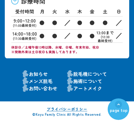
お知らせ
脱毛機について
メンズ脱毛
施術について
お問い合わせ
アートメイク
プライバシーポリシー
page top
©Koyu Family Clinic All Rights Reserved.