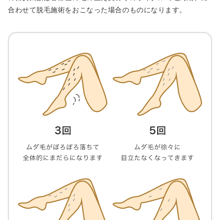
合わせて脱毛施術をおこなった場合のものになります。