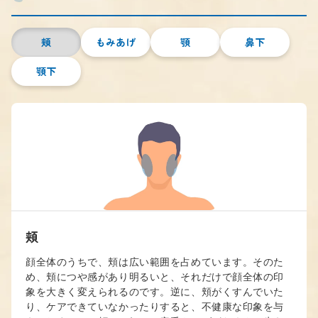
頬
もみあげ
顎
鼻下
顎下
頬
顔全体のうちで、頬は広い範囲を占めています。そのた
め、頬につや感があり明るいと、それだけで顔全体の印
象を大きく変えられるのです。逆に、頬がくすんでいた
り、ケアできていなかったりすると、不健康な印象を与