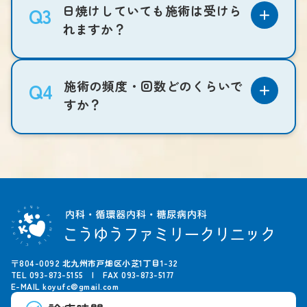
日焼けしていても施術は受けら
Q3
れますか？
施術の頻度・回数どのくらいで
Q4
すか？
〒804-0092 北九州市戸畑区小芝1丁目1-32
TEL
093-873-5155
| FAX 093-873-5177
E-MAIL
koyufc@gmail.com